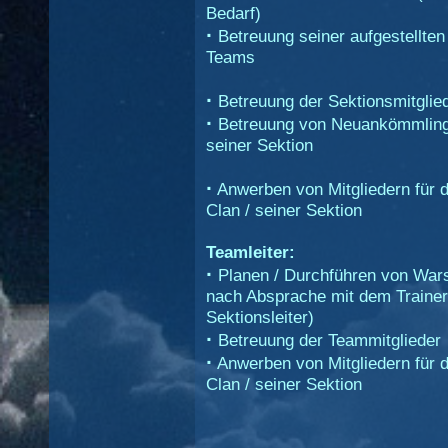
Bedarf)
·
Betreuung seiner aufgestellten
Teams
·
Betreuung der Sektionsmitglie
·
Betreuung von Neuankömmling
seiner Sektion
·
Anwerben von Mitgliedern für 
Clan / seiner Sektion
Teamleiter:
·
Planen / Durchführen von Wars
nach Absprache mit dem Trainer
Sektionsleiter)
·
Betreuung der Teammitglieder
·
Anwerben von Mitgliedern für 
Clan / seiner Sektion